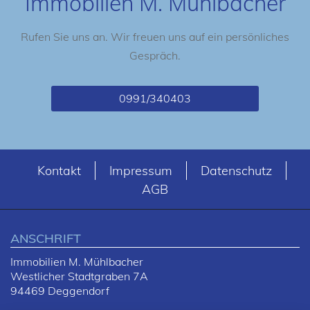
Immobilien M. Mühlbacher
Rufen Sie uns an. Wir freuen uns auf ein persönliches
Gespräch.
0991/340403
Kontakt
Impressum
Datenschutz
AGB
ANSCHRIFT
Immobilien M. Mühlbacher
Westlicher Stadtgraben 7A
94469 Deggendorf