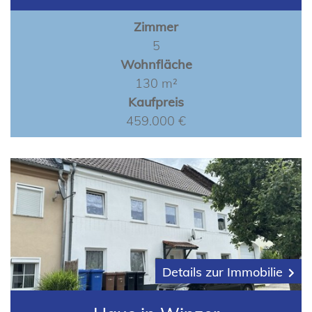
Zimmer
5
Wohnfläche
130 m²
Kaufpreis
459.000 €
Details zur Immobilie