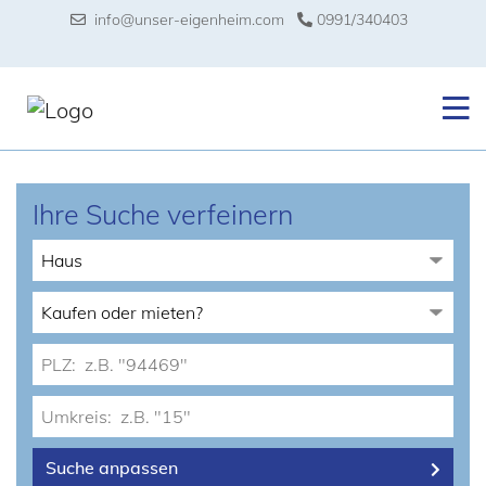
info@unser-eigenheim.com
0991/340403
Ihre Suche verfeinern
Suche anpassen