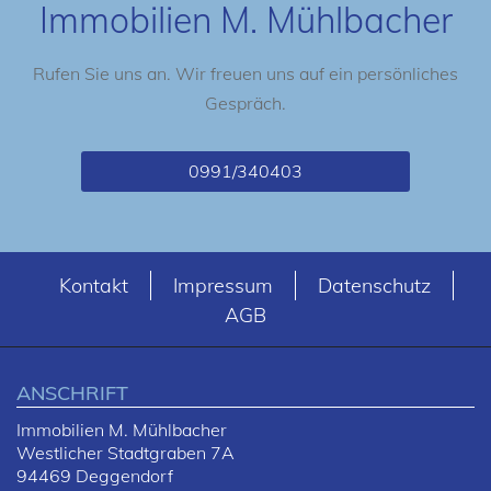
Immobilien M. Mühlbacher
Rufen Sie uns an. Wir freuen uns auf ein persönliches
Gespräch.
0991/340403
Kontakt
Impressum
Datenschutz
AGB
ANSCHRIFT
Immobilien M. Mühlbacher
Westlicher Stadtgraben 7A
94469 Deggendorf