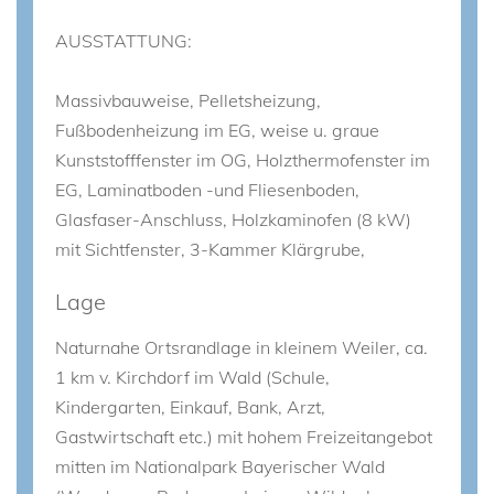
AUSSTATTUNG:
Massivbauweise, Pelletsheizung,
Fußbodenheizung im EG, weise u. graue
Kunststofffenster im OG, Holzthermofenster im
EG, Laminatboden -und Fliesenboden,
Glasfaser-Anschluss, Holzkaminofen (8 kW)
mit Sichtfenster, 3-Kammer Klärgrube,
Lage
Naturnahe Ortsrandlage in kleinem Weiler, ca.
1 km v. Kirchdorf im Wald (Schule,
Kindergarten, Einkauf, Bank, Arzt,
Gastwirtschaft etc.) mit hohem Freizeitangebot
mitten im Nationalpark Bayerischer Wald