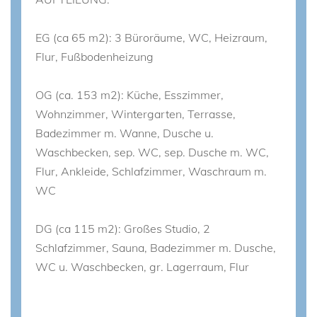
EG (ca 65 m2): 3 Büroräume, WC, Heizraum,
Flur, Fußbodenheizung
OG (ca. 153 m2): Küche, Esszimmer,
Wohnzimmer, Wintergarten, Terrasse,
Badezimmer m. Wanne, Dusche u.
Waschbecken, sep. WC, sep. Dusche m. WC,
Flur, Ankleide, Schlafzimmer, Waschraum m.
WC
DG (ca 115 m2): Großes Studio, 2
Schlafzimmer, Sauna, Badezimmer m. Dusche,
WC u. Waschbecken, gr. Lagerraum, Flur