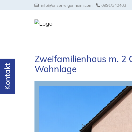
info@unser-eigenheim.com
0991/340403
Zweifamilienhaus m. 2 
Kontakt
Wohnlage