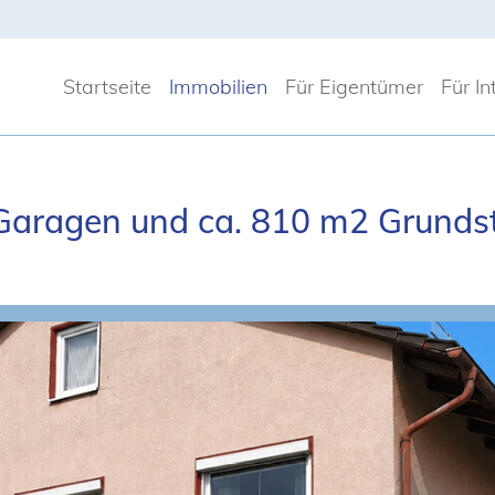
Startseite
Immobilien
Für Eigentümer
Für I
Garagen und ca. 810 m2 Grundst