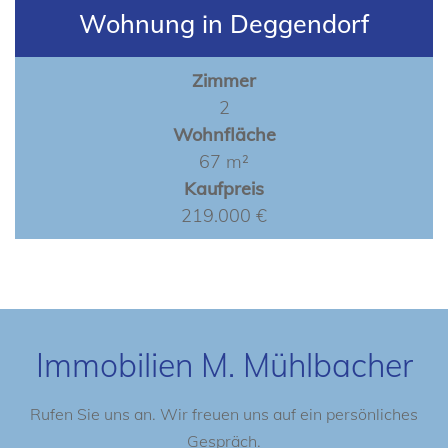
Wohnung in Deggendorf
Zimmer
2
Wohnfläche
67 m²
Kaufpreis
219.000 €
Immobilien M. Mühlbacher
Rufen Sie uns an. Wir freuen uns auf ein persönliches
Gespräch.