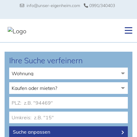
info@unser-eigenheim.com
0991/340403
Ihre Suche verfeinern
Suche anpassen