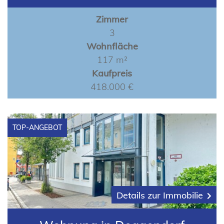
Zimmer
3
Wohnfläche
117 m²
Kaufpreis
418.000 €
TOP-ANGEBOT
Details zur Immobilie