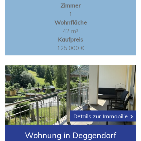
Zimmer
1
Wohnfläche
42 m²
Kaufpreis
125.000 €
Details zur Immobilie
Wohnung in Deggendorf